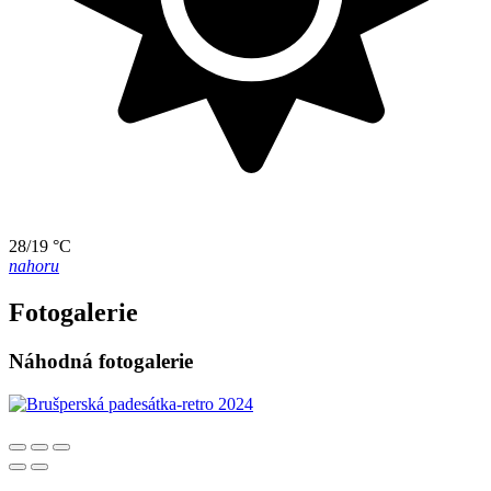
28/19 °C
nahoru
Fotogalerie
Náhodná fotogalerie