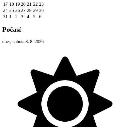
17
18
19
20
21
22
23
24
25
26
27
28
29
30
31
1
2
3
4
5
6
Počasí
dnes, sobota 8. 8. 2026