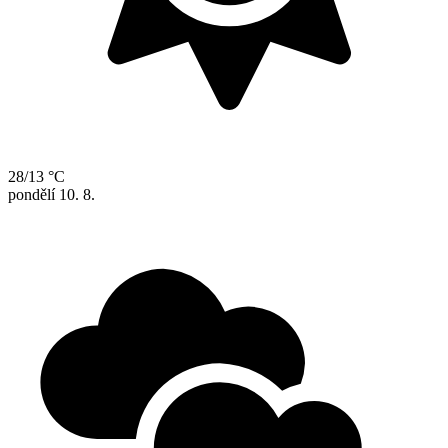
28/13 °C
pondělí
10. 8.