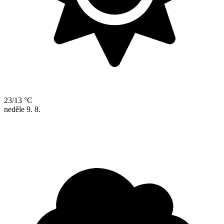
23/13 °C
neděle
9. 8.