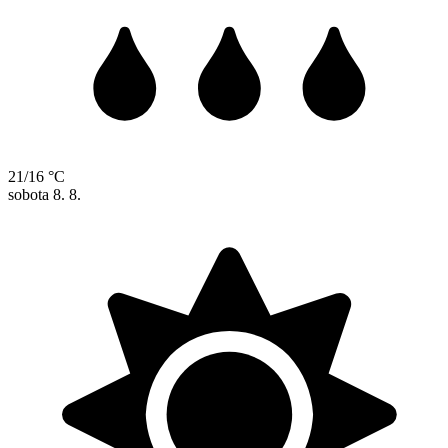
21/16 °C
sobota
8. 8.