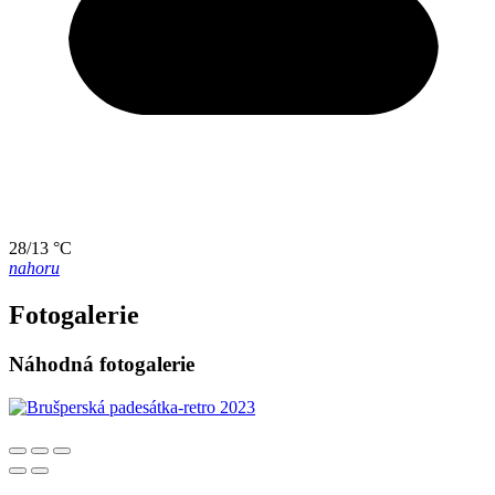
28/13 °C
nahoru
Fotogalerie
Náhodná fotogalerie