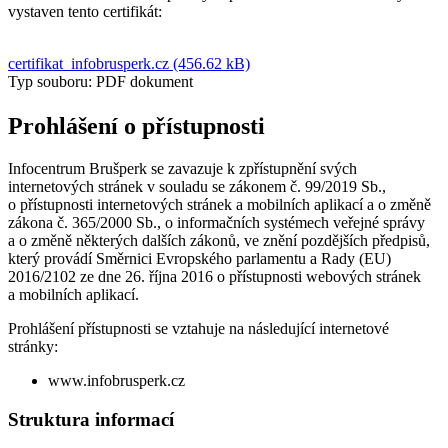
vystaven tento certifikát:
certifikat_infobrusperk.cz (456.62 kB)
Typ souboru: PDF dokument
Prohlášení o přístupnosti
Infocentrum Brušperk se zavazuje k zpřístupnění svých
internetových stránek v souladu se zákonem č. 99/2019 Sb.,
o přístupnosti internetových stránek a mobilních aplikací a o změně
zákona č. 365/2000 Sb., o informačních systémech veřejné správy
a o změně některých dalších zákonů, ve znění pozdějších předpisů,
který provádí Směrnici Evropského parlamentu a Rady (EU)
2016/2102 ze dne 26. října 2016 o přístupnosti webových stránek
a mobilních aplikací.
Prohlášení přístupnosti se vztahuje na následující internetové
stránky:
www.infobrusperk.cz
Struktura informací