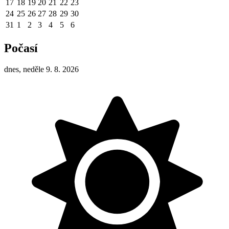
17
18
19
20
21
22
23
24
25
26
27
28
29
30
31
1
2
3
4
5
6
Počasí
dnes, neděle 9. 8. 2026