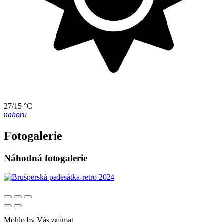
27/15 °C
nahoru
Fotogalerie
Náhodná fotogalerie
Mohlo by Vás zajímat