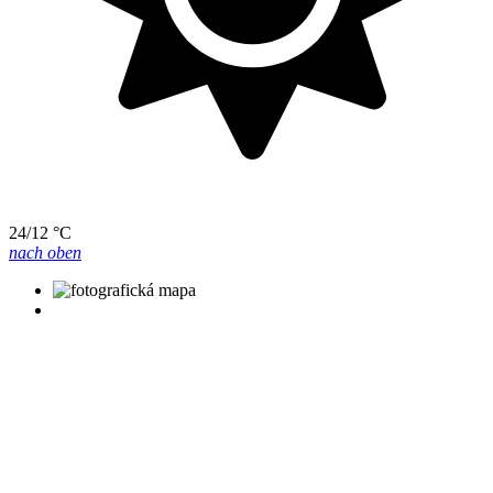
24/12 °C
nach oben