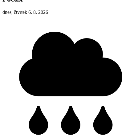
dnes, čtvrtek 6. 8. 2026