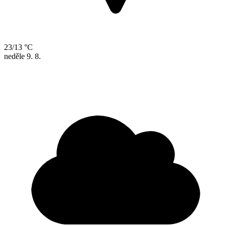
23/13 °C
neděle
9. 8.