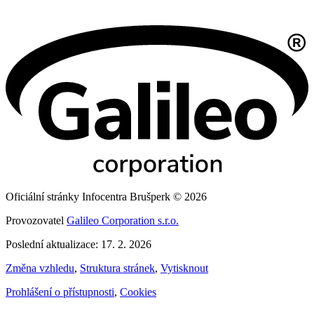
Oficiální stránky Infocentra Brušperk © 2026
Provozovatel
Galileo Corporation s.r.o.
Poslední aktualizace: 17. 2. 2026
Změna vzhledu
,
Struktura stránek
,
Vytisknout
Prohlášení o přístupnosti
,
Cookies