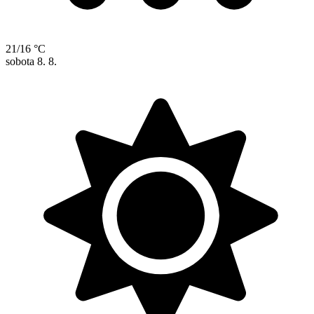
21/16 °C
sobota
8. 8.