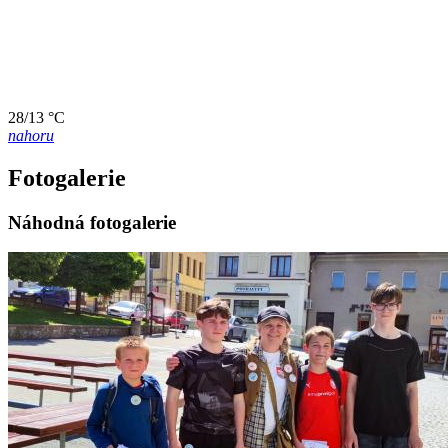
28/13 °C
nahoru
Fotogalerie
Náhodná fotogalerie