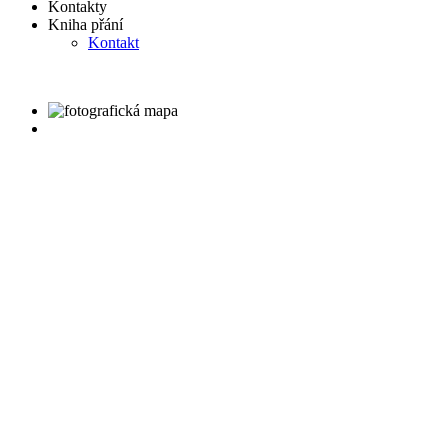
Kontakty
Kniha přání
Kontakt