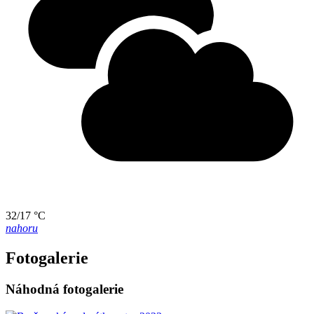
32/17 °C
nahoru
Fotogalerie
Náhodná fotogalerie