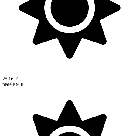
25/16 °C
neděle
9. 8.