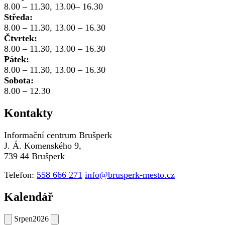
8.00 – 11.30, 13.00– 16.30
Středa:
8.00 – 11.30, 13.00 – 16.30
Čtvrtek:
8.00 – 11.30, 13.00 – 16.30
Pátek:
8.00 – 11.30, 13.00 – 16.30
Sobota:
8.00 – 12.30
Kontakty
Informační centrum Brušperk
J. Á. Komenského 9,
739 44 Brušperk
Telefon:
558 666 271
info@brusperk-mesto.cz
Kalendář
Srpen
2026