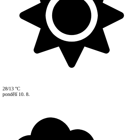
28/13 °C
pondělí
10. 8.